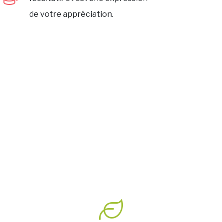
de votre appréciation.