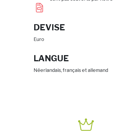
DEVISE
Euro
LANGUE
Néerlandais, français et allemand