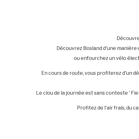
Découvrez
Découvrez Bosland d'une manière un
ou enfourchez un vélo élec
En cours de route, vous profiterez d'un dé
Le clou de la journée est sans conteste ' Fie
Profitez de l'air frais, du 