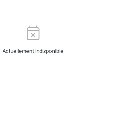
Actuellement indisponible