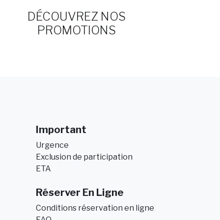
DÉCOUVREZ NOS
PROMOTIONS
Important
Urgence
Exclusion de participation
ETA
Réserver En Ligne
Conditions réservation en ligne
FAQ