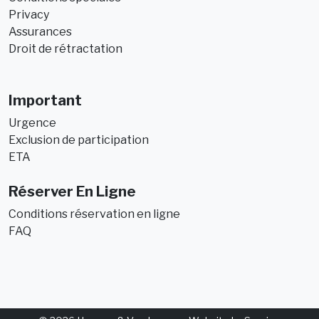
Privacy
Assurances
Droit de rétractation
Important
Urgence
Exclusion de participation
ETA
Réserver En Ligne
Conditions réservation en ligne
FAQ