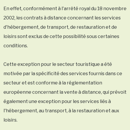
En effet, conformément à l'arrêté royal du 18 novembre
2002, les contrats à distance concernant les services
d'hébergement, de transport, de restauration et de
loisirs sont exclus de cette possibilité sous certaines
conditions.
Cette exception pour le secteur touristique a été
motivée par la spécificité des services fournis dans ce
secteur et est conforme à la réglementation
européenne concernant la vente à distance, qui prévoit
également une exception pour les services liés à
l'hébergement, au transport, à la restauration et aux
loisirs.