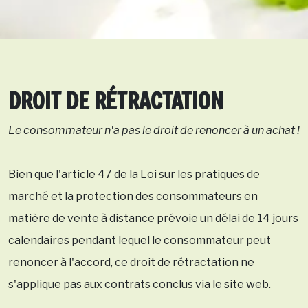
DROIT DE RÉTRACTATION
Le consommateur n'a pas le droit de renoncer à un achat !
Bien que l'article 47 de la Loi sur les pratiques de
marché et la protection des consommateurs en
matière de vente à distance prévoie un délai de 14 jours
calendaires pendant lequel le consommateur peut
renoncer à l'accord, ce droit de rétractation ne
s'applique pas aux contrats conclus via le site web.