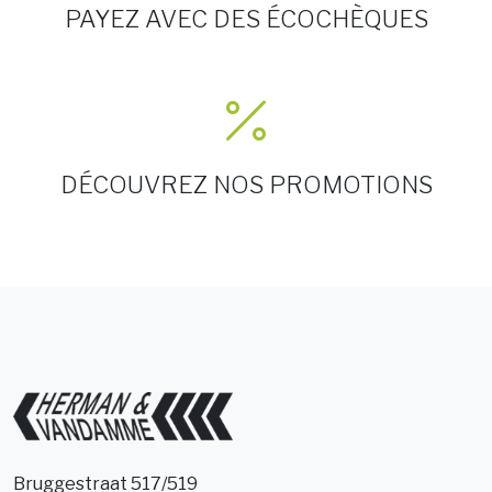
PAYEZ AVEC DES ÉCOCHÈQUES
DÉCOUVREZ NOS PROMOTIONS
Bruggestraat 517/519