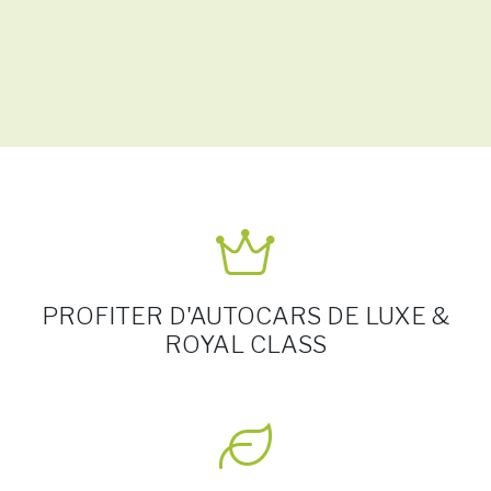
PROFITER D'AUTOCARS DE LUXE &
ROYAL CLASS