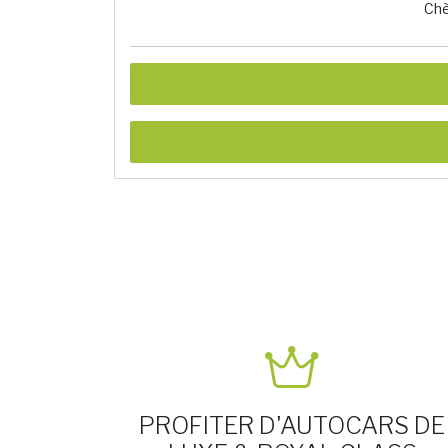
Chè
PROFITER D'AUTOCARS DE