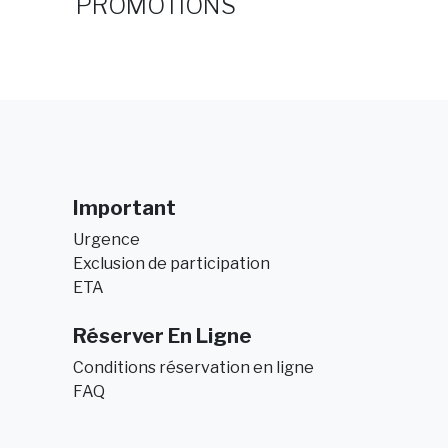
PROMOTIONS
Important
Urgence
Exclusion de participation
ETA
Réserver En Ligne
Conditions réservation en ligne
FAQ