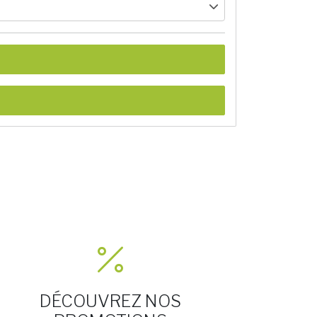
DÉCOUVREZ NOS