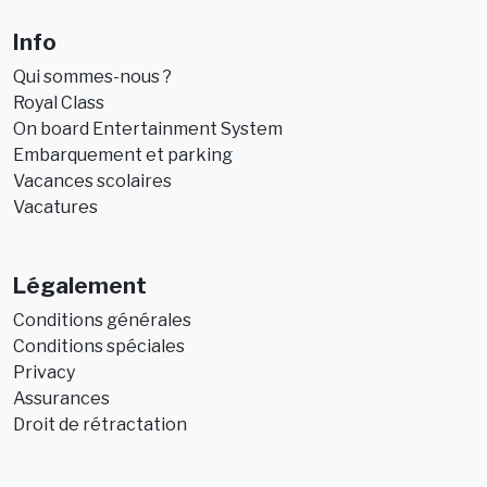
Info
Qui sommes-nous ?
Royal Class
On board Entertainment System
Embarquement et parking
Vacances scolaires
Vacatures
Légalement
Conditions générales
Conditions spéciales
Privacy
Assurances
Droit de rétractation