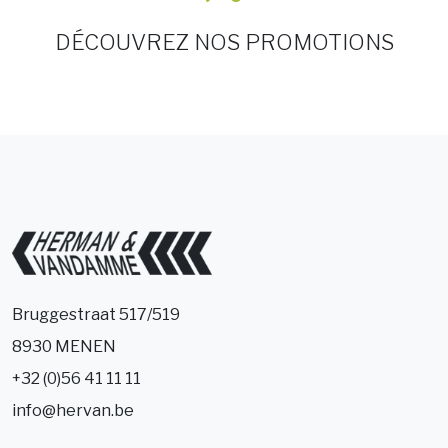
DÉCOUVREZ NOS PROMOTIONS
Bruggestraat 517/519
8930 MENEN
+32 (0)56 41 11 11
info@hervan.be