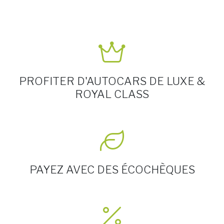
PROFITER D'AUTOCARS DE LUXE &
ROYAL CLASS
PAYEZ AVEC DES ÉCOCHÈQUES